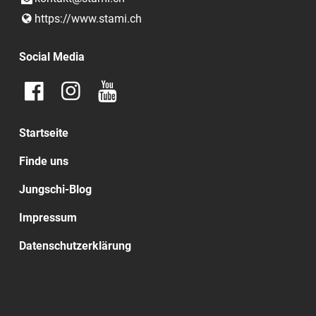
https://www.​stami.​ch
Social Media
Startseite
Finde uns
Jungschi-Blog
Impressum
Datenschutzerklärung