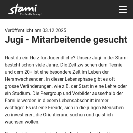
Veröffentlicht am 03.12.2025
Jugi - Mitarbeitende gesucht
Hast du ein Herz für Jugendliche? Unsere Jugi in der Stami
besteht schon viele Jahre. Die Zeit zwischen dem Teenie
und dem 20+ ist eine besondere Zeit im Leben der
Heranwachsenden. In dieser Lebensphase gibt es oft
grosse Veränderungen, wie z.B. der Start in eine Lehre oder
ein Studium. Die Peergroup und Vorbilder ausserhalb der
Familie werden in diesem Lebensabschnitt immer
wichtiger. Es ist eine Freude, sich in die jungen Menschen
zu investieren, die Orientierung suchen und geistlich
wachsen wollen.