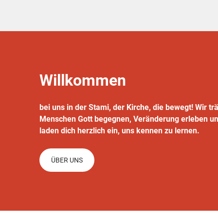
Willkommen
bei uns in der Stami, der Kirche, die bewegt! Wir tr
Menschen Gott begegnen, Veränderung erleben u
laden dich herzlich ein, uns kennen zu lernen.
ÜBER UNS