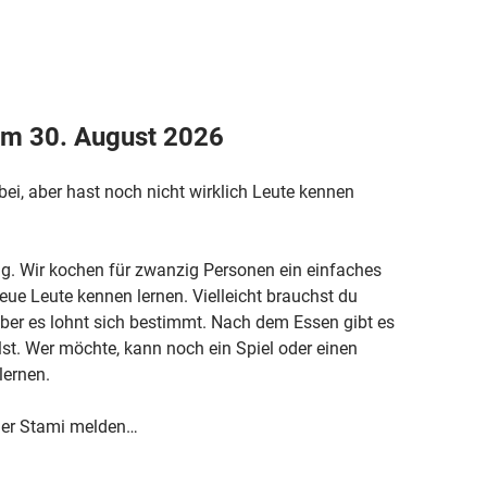
m 30. August 2026
ei, aber hast noch nicht wirklich Leute kennen
g. Wir kochen für zwanzig Personen ein einfaches
eue Leute kennen lernen. Vielleicht brauchst du
r es lohnt sich bestimmt. Nach dem Essen gibt es
lst. Wer möchte, kann noch ein Spiel oder einen
lernen.
 der Stami melden…