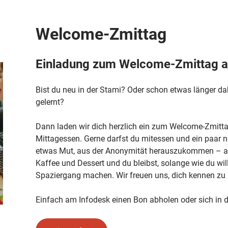
Welcome-Zmittag
Einladung zum Welcome-Zmittag a
Bist du neu in der Stami? Oder schon etwas länger dab
gelernt?
Dann laden wir dich herzlich ein zum Welcome-Zmitta
Mittagessen. Gerne darfst du mitessen und ein paar n
etwas Mut, aus der Anonymität herauszukommen – abe
Kaffee und Dessert und du bleibst, solange wie du wil
Spaziergang machen. Wir freuen uns, dich kennen zu 
Einfach am Infodesk einen Bon abholen oder sich in