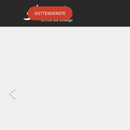
GOTTESDIENSTE