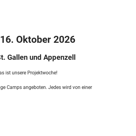
 16. Oktober 2026
t. Gallen und Appenzell
as ist unsere Projektwoche!
ige Camps angeboten. Jedes wird von einer