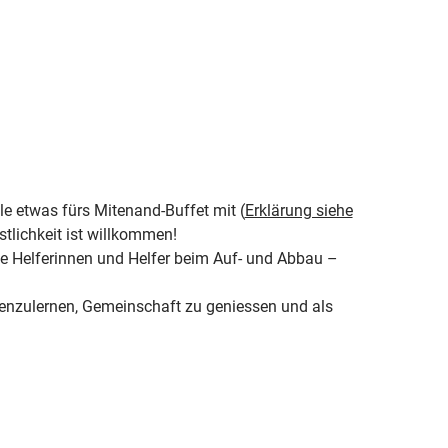
 etwas fürs Mitenand-Buffet mit (
Erklärung siehe
stlichkeit ist willkommen!
ne Helferinnen und Helfer beim Auf- und Abbau –
nenzulernen, Gemeinschaft zu geniessen und als