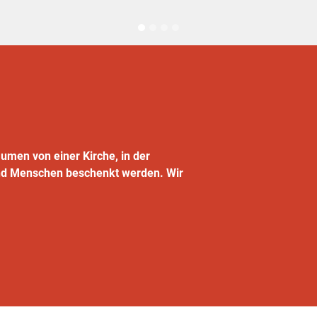
äumen von einer Kirche, in der
nd Menschen beschenkt werden. Wir