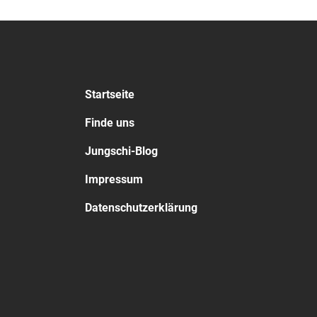
Startseite
Finde uns
Jungschi-Blog
Impressum
Datenschutzerklärung