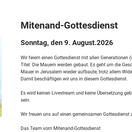
Mitenand-Gottesdienst
Sonntag, den 9. August.2026
Wir feiern einen Gottesdienst mit allen Generationen (
Titel: Die Mauern werden gebaut. Es geht um die Gesc
Mauer in Jerusalem wieder aufbaute, trotz allem Wider
Damit beschäftigen wir uns in diesem Gottesdienst.
Es wird keinen Livestream und keine Übersetzung geb
sein.
Wir freuen uns auf einen gemeinsamen Gottesdienst 
Das Team vom Mitenand-Gottesdienst