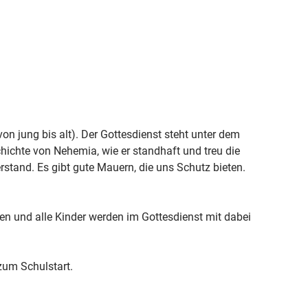
von jung bis alt). Der Gottesdienst steht unter dem
hichte von Nehemia, wie er standhaft und treu die
stand. Es gibt gute Mauern, die uns Schutz bieten.
en und alle Kinder werden im Gottesdienst mit dabei
zum Schulstart.