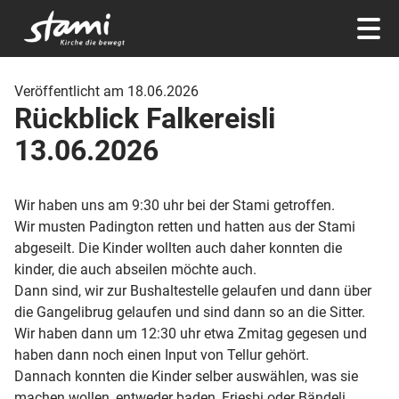
Veröffentlicht am 18.06.2026
Rückblick Falkereisli
13.06.2026
Wir haben uns am 9:30 uhr bei der Stami getroffen.
Wir musten Padington retten und hatten aus der Stami
abgeseilt. Die Kinder wollten auch daher konnten die
kinder, die auch abseilen möchte auch.
Dann sind, wir zur Bushaltestelle gelaufen und dann über
die Gangelibrug gelaufen und sind dann so an die Sitter.
Wir haben dann um 12:30 uhr etwa Zmitag gegesen und
haben dann noch einen Input von Tellur gehört.
Dannach konnten die Kinder selber auswählen, was sie
machen wollen, entweder baden, Friesbi oder Bändeli