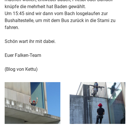
knüpfe die mehrheit hat Baden gewählt.
Um 15:45 sind wir dann vom Bach losgelaufen zur
Bushaltestelle, um mit dem Bus zurück in die Stami zu
fahren.
Schön wart ihr mit dabei.
Euer Falken-Team
(Blog von Kettu)