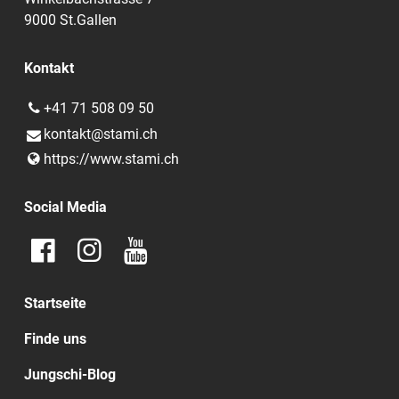
9000 St.Gallen
Kontakt
+41 71 508 09 50
kontakt@​stami.​ch
https://www.​stami.​ch
Social Media
Startseite
Finde uns
Jungschi-Blog