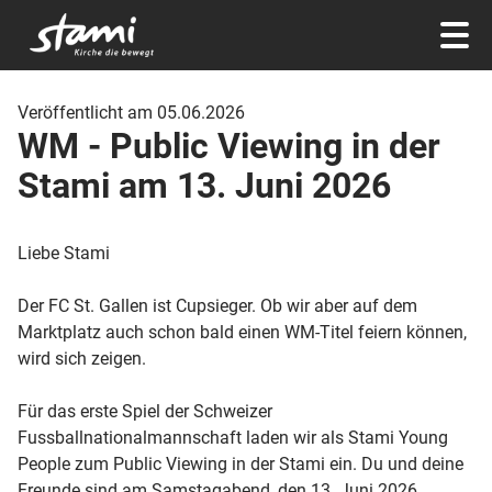
Veröffentlicht am 05.06.2026
WM - Public Viewing in der
Stami am 13. Juni 2026
Liebe Stami
Der FC St. Gallen ist Cupsieger. Ob wir aber auf dem
Marktplatz auch schon bald einen WM-Titel feiern können,
wird sich zeigen.
Für das erste Spiel der Schweizer
Fussballnationalmannschaft laden wir als Stami Young
People zum Public Viewing in der Stami ein. Du und deine
Freunde sind am Samstagabend, den 13. Juni 2026,