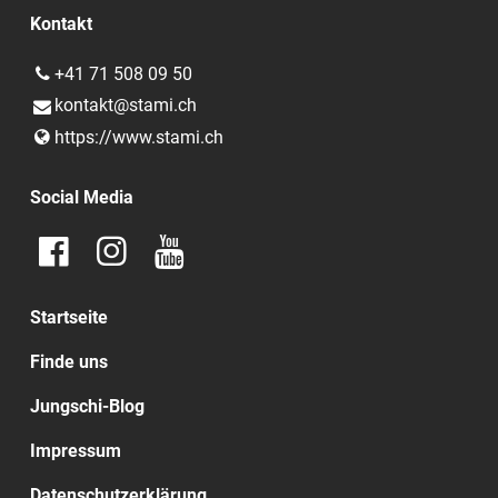
Kontakt
+41 71 508 09 50
kontakt@​stami.​ch
https://www.​stami.​ch
Social Media
Startseite
Finde uns
Jungschi-Blog
Impressum
Datenschutzerklärung