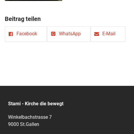
Beitrag teilen
Facebook
WhatsApp
E-Mail
Stami - Kirche die bewegt
Winkelbachstrasse 7
9000 St.Gallen