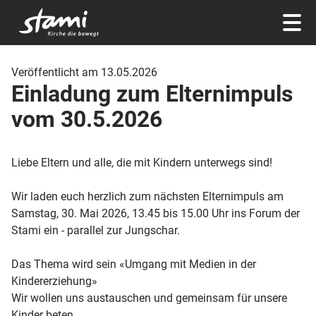
Veröffentlicht am 13.05.2026
Einladung zum Elternimpuls
vom 30.5.2026
Liebe Eltern und alle, die mit Kindern unterwegs sind!
Wir laden euch herzlich zum nächsten Elternimpuls am
Samstag, 30. Mai 2026, 13.45 bis 15.00 Uhr ins Forum der
Stami ein - parallel zur Jungschar.
Das Thema wird sein «Umgang mit Medien in der
Kindererziehung»
Wir wollen uns austauschen und gemeinsam für unsere
Kinder beten.