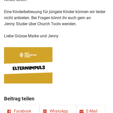
Eine Kinderbetreuung für jüngere Kinder können wir leider
nicht anbieten. Bei Fragen könnt ihr euch gern an
Jenny Studer über Church Tools wenden.
Liebe Grüsse Maike und Jenny
Beitrag teilen
Facebook
WhatsApp
E-Mail