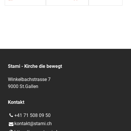
Stami - Kirche die bewegt
Winkelbachstrasse 7
9000 St.Gallen
Kontakt
+41 71 508 09 50
kontakt@​stami.​ch