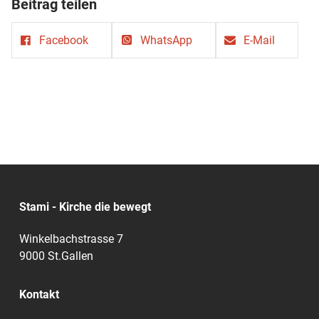
Beitrag teilen
Facebook
WhatsApp
E-Mail
Stami - Kirche die bewegt
Winkelbachstrasse 7
9000 St.Gallen
Kontakt