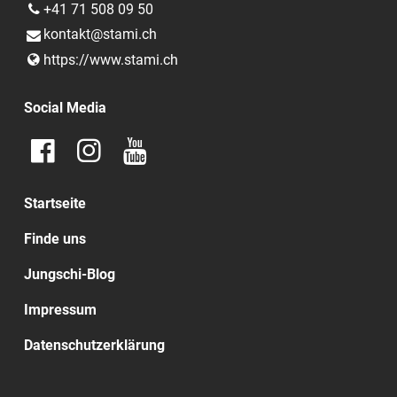
+41 71 508 09 50
kontakt@​stami.​ch
https://www.​stami.​ch
Social Media
Startseite
Finde uns
Jungschi-Blog
Impressum
Datenschutzerklärung