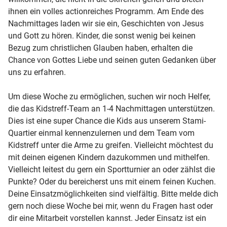
ihnen ein volles actionreiches Programm. Am Ende des
Nachmittages laden wir sie ein, Geschichten von Jesus
und Gott zu hören. Kinder, die sonst wenig bei keinen
Bezug zum christlichen Glauben haben, erhalten die
Chance von Gottes Liebe und seinen guten Gedanken über
uns zu erfahren.
Um diese Woche zu ermöglichen, suchen wir noch Helfer,
die das Kidstreff-Team an 1-4 Nachmittagen unterstützen.
Dies ist eine super Chance die Kids aus unserem Stami-
Quartier einmal kennenzulernen und dem Team vom
Kidstreff unter die Arme zu greifen. Vielleicht möchtest du
mit deinen eigenen Kindern dazukommen und mithelfen.
Vielleicht leitest du gern ein Sportturnier an oder zählst die
Punkte? Oder du bereicherst uns mit einem feinen Kuchen.
Deine Einsatzmöglichkeiten sind vielfältig. Bitte melde dich
gern noch diese Woche bei mir, wenn du Fragen hast oder
dir eine Mitarbeit vorstellen kannst. Jeder Einsatz ist ein