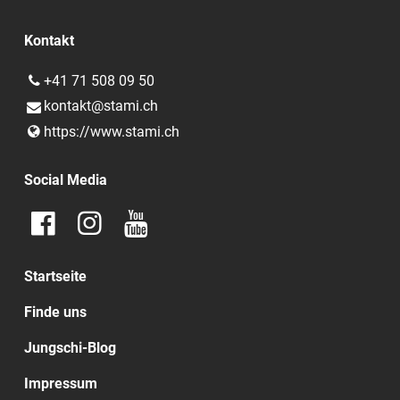
Kontakt
+41 71 508 09 50
kontakt@​stami.​ch
https://www.​stami.​ch
Social Media
Startseite
Finde uns
Jungschi-Blog
Impressum