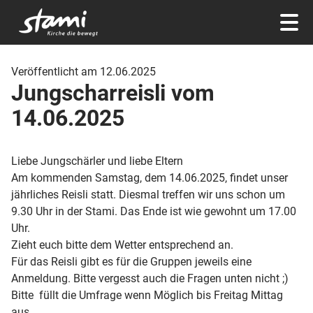
Veröffentlicht am 12.06.2025
Jungscharreisli vom
14.06.2025
Liebe Jungschärler und liebe Eltern
Am kommenden Samstag, dem 14.06.2025, findet unser
jährliches Reisli statt. Diesmal treffen wir uns schon um
9.30 Uhr in der Stami. Das Ende ist wie gewohnt um 17.00
Uhr.
Zieht euch bitte dem Wetter entsprechend an.
Für das Reisli gibt es für die Gruppen jeweils eine
Anmeldung. Bitte vergesst auch die Fragen unten nicht ;)
Bitte füllt die Umfrage wenn Möglich bis Freitag Mittag
aus.