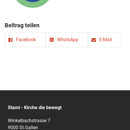
Beitrag teilen
Facebook
WhatsApp
E-Mail
Stami - Kirche die bewegt
Winkelbachstrasse 7
9000 St.Gallen