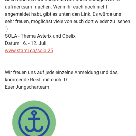
aufmerksam machen. Wenn ihr euch noch nicht
angemeldet habt, gibt es unten den Link. Es würde uns
sehr freuen, möglichst viele von euch dort wieder zu sehen
:)
SOLA - Thema Asterix und Obelix
Datum: 6. - 12. Juli
www.stami.ch/sola-25
Wir freuen uns auf jede einzelne Anmeldung und das
kommende Reisli mit euch :D
Euer Jungscharteam