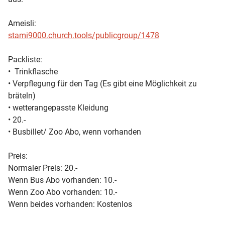
Ameisli:
stami9000.church.tools/publicgroup/1478
Packliste:
•⁠ ⁠Trinkflasche
•⁠ Verpflegung für den Tag (Es gibt eine Möglichkeit zu
bräteln)
•⁠ ⁠wetterangepasste Kleidung
•⁠ ⁠20.-
•⁠ ⁠Busbillet/ Zoo Abo, wenn vorhanden
Preis:
Normaler Preis: 20.-
Wenn Bus Abo vorhanden: 10.-
Wenn Zoo Abo vorhanden: 10.-
Wenn beides vorhanden: Kostenlos